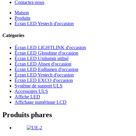
Contactez-nous
Maison
Produits
Écran LED Yestech d'occasion
Catégories
Écran LED LIGHTLINK d'occasion
Écran LED Glosshine d'occasion
Écran LED Unilumin utilisé
Écran LED Absen d'occasion
Écran LED Esdlumen d'occasion
Écran LED Yestech d'occasion
Écran LED EXCO d'occasion
Système de support ULS
Accessoires ULS
Affiche LED
Affichage numérique LCD
Produits phares