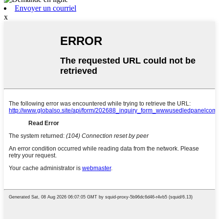
Envoyer un courriel
x