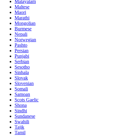
Malayalam
Maltese
Maori
Marathi
Mongolian
Burmese
Nepali
Norwegian
Pashto
Persian
Punjabi
Serbian
Sesotho
Sinhala
Slovak
Slovenian
Somali
Samoan
Scots Gaelic
Shona
Sindhi
Sundanese
Swahili
Tajik
Tamil