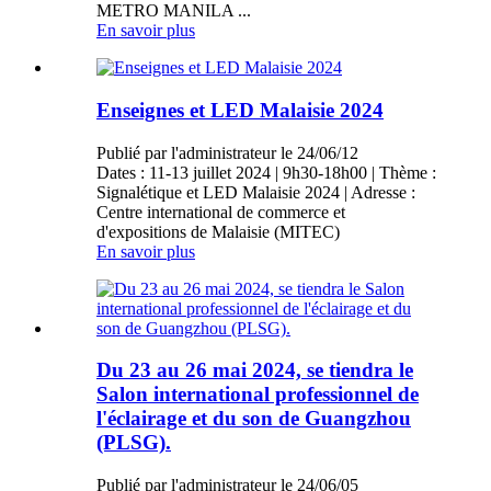
METRO MANILA ...
En savoir plus
Enseignes et LED Malaisie 2024
Publié par l'administrateur le 24/06/12
Dates : 11-13 juillet 2024 | 9h30-18h00 | Thème :
Signalétique et LED Malaisie 2024 | Adresse :
Centre international de commerce et
d'expositions de Malaisie (MITEC)
En savoir plus
Du 23 au 26 mai 2024, se tiendra le
Salon international professionnel de
l'éclairage et du son de Guangzhou
(PLSG).
Publié par l'administrateur le 24/06/05