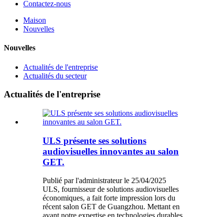
Contactez-nous
Maison
Nouvelles
Nouvelles
Actualités de l'entreprise
Actualités du secteur
Actualités de l'entreprise
ULS présente ses solutions
audiovisuelles innovantes au salon
GET.
Publié par l'administrateur le 25/04/2025
ULS, fournisseur de solutions audiovisuelles
économiques, a fait forte impression lors du
récent salon GET de Guangzhou. Mettant en
avant notre expertise en technologies durables,