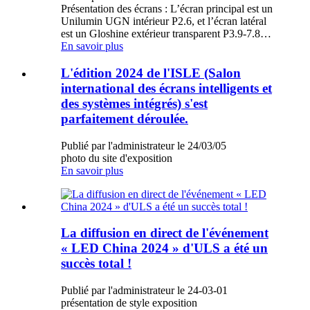
Présentation des écrans : L’écran principal est un
Unilumin UGN intérieur P2.6, et l’écran latéral
est un Gloshine extérieur transparent P3.9-7.8…
En savoir plus
L'édition 2024 de l'ISLE (Salon
international des écrans intelligents et
des systèmes intégrés) s'est
parfaitement déroulée.
Publié par l'administrateur le 24/03/05
photo du site d'exposition
En savoir plus
La diffusion en direct de l'événement
« LED China 2024 » d'ULS a été un
succès total !
Publié par l'administrateur le 24-03-01
présentation de style exposition