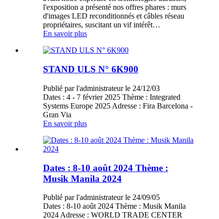
l'exposition a présenté nos offres phares : murs
d'images LED reconditionnés et câbles réseau
propriétaires, suscitant un vif intérêt…
En savoir plus
STAND ULS N° 6K900
Publié par l'administrateur le 24/12/03
Dates : 4 - 7 février 2025 Thème : Integrated
Systems Europe 2025 Adresse : Fira Barcelona -
Gran Via
En savoir plus
Dates : 8-10 août 2024 Thème :
Musik Manila 2024
Publié par l'administrateur le 24/09/05
Dates : 8-10 août 2024 Thème : Musik Manila
2024 Adresse : WORLD TRADE CENTER