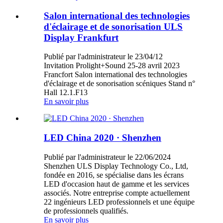
Salon international des technologies
d'éclairage et de sonorisation ULS
Display Frankfurt
Publié par l'administrateur le 23/04/12
Invitation Prolight+Sound 25-28 avril 2023
Francfort Salon international des technologies
d'éclairage et de sonorisation scéniques Stand n°
Hall 12.1.F13
En savoir plus
LED China 2020 · Shenzhen
Publié par l'administrateur le 22/06/2024
Shenzhen ULS Display Technology Co., Ltd,
fondée en 2016, se spécialise dans les écrans
LED d'occasion haut de gamme et les services
associés. Notre entreprise compte actuellement
22 ingénieurs LED professionnels et une équipe
de professionnels qualifiés.
En savoir plus