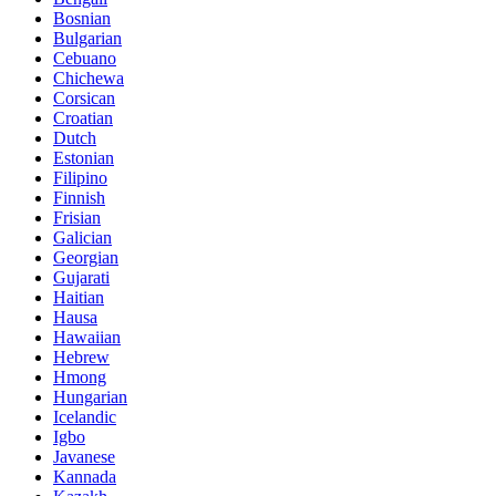
Bosnian
Bulgarian
Cebuano
Chichewa
Corsican
Croatian
Dutch
Estonian
Filipino
Finnish
Frisian
Galician
Georgian
Gujarati
Haitian
Hausa
Hawaiian
Hebrew
Hmong
Hungarian
Icelandic
Igbo
Javanese
Kannada