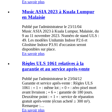
En savoir plus
Music ASIA 2023 à Kuala Lumpur
en Malaisie
Publié par l'administrateur le 23/11/04
Music ASIA 2023 à Kuala Lumpur, Malaisie, du
9 au 11 novembre 2023. Numéro de stand ULS :
49. Les modèles Unilumin Indoor P2.6 et
Gloshine Indoor P3.91 d'occasion seront
disponibles sur place.
En savoir plus
Règles ULS 1061 relatives à la
garantie et au service après-vente
Publié par l'administrateur le 23/04/12
Garantie et service après-vente : Règles ULS
1061 : « 1 » : même lot ; « 0 » : zéro pixel mort
avant livraison ; « 6 » : garantie de 180 jours.
Deuxième point : « 1 » : service de réparation
gratuit après-vente (écran acheté ≥ 300 m²).
Remarque :…
En savoir plus