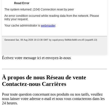
Écrivez votre message ici et envoyez-le-nous
À propos de nous Réseau de vente
Contactez-nous Carrières
Pour toute question concernant nos produits ou nos tarifs, veuillez
nous laisser votre adresse e-mail et nous vous contacterons dans les
24 heures.