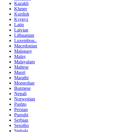
Kazakh
Khmer
Kurdish
Kyrgyz
Latin
Latvian
Lithuanian
Luxembou..
Macedonian
Malagasy
Malay
Malayalam
Maltese
Maori
Marathi
Mongolian
Burmese
Nepali
Norwegian
Pashto
Persian
Punjabi
Serbian
Sesotho
Sinhala