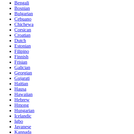
Bengali
Bosnian
Bulgarian
Cebuano
Chichewa
Corsican
Croatian
Dutch
Estonian
Filipino
Finnish
Frisian
Galician
Georgian
Gujarati
Haitian
Hausa
Hawaiian
Hebrew
Hmong
Hungarian
Icelandic
Igbo
Javanese
Kannada