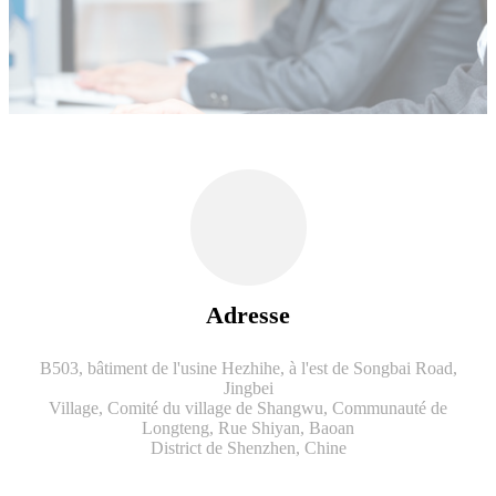
Adresse
B503, bâtiment de l'usine Hezhihe, à l'est de Songbai Road,
Jingbei
Village, Comité du village de Shangwu, Communauté de
Longteng, Rue Shiyan, Baoan
District de Shenzhen, Chine