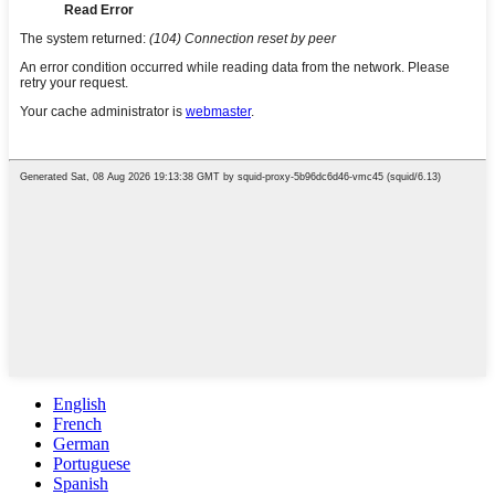
English
French
German
Portuguese
Spanish