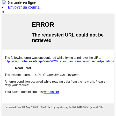
Envoyer un courriel
x