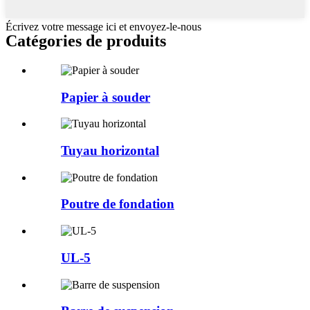
Écrivez votre message ici et envoyez-le-nous
Catégories de produits
Papier à souder
Tuyau horizontal
Poutre de fondation
UL-5