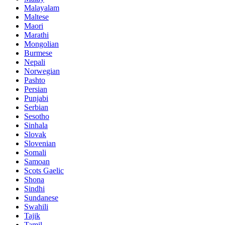
Malayalam
Maltese
Maori
Marathi
Mongolian
Burmese
Nepali
Norwegian
Pashto
Persian
Punjabi
Serbian
Sesotho
Sinhala
Slovak
Slovenian
Somali
Samoan
Scots Gaelic
Shona
Sindhi
Sundanese
Swahili
Tajik
Tamil