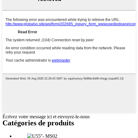
Écrivez votre message ici et envoyez-le-nous
Catégories de produits