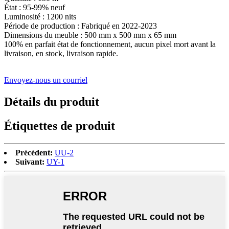
État : 95-99% neuf
Luminosité : 1200 nits
Période de production : Fabriqué en 2022-2023
Dimensions du meuble : 500 mm x 500 mm x 65 mm
100% en parfait état de fonctionnement, aucun pixel mort avant la
livraison, en stock, livraison rapide.
Envoyez-nous un courriel
Détails du produit
Étiquettes de produit
Précédent:
UU-2
Suivant:
UY-1